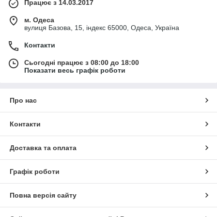
Працює з 14.03.2017
м. Одеса
вулиця Базова, 15, індекс 65000, Одеса, Україна
Контакти
Сьогодні працює з 08:00 до 18:00
Показати весь графік роботи
Про нас
Контакти
Доставка та оплата
Графік роботи
Повна версія сайту