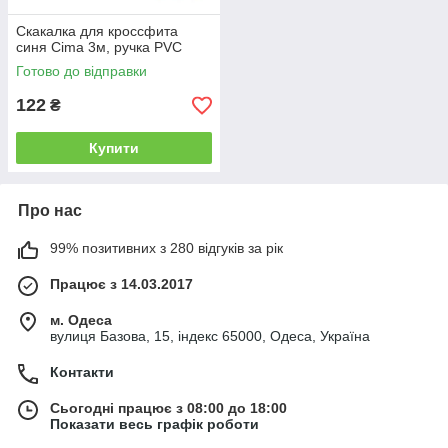
Скакалка для кроссфита
синя Cima 3м, ручка PVC
Готово до відправки
122
₴
Купити
Про нас
99% позитивних з 280 відгуків за рік
Працює з 14.03.2017
м. Одеса
вулиця Базова, 15, індекс 65000, Одеса, Україна
Контакти
Сьогодні працює з 08:00 до 18:00
Показати весь графік роботи