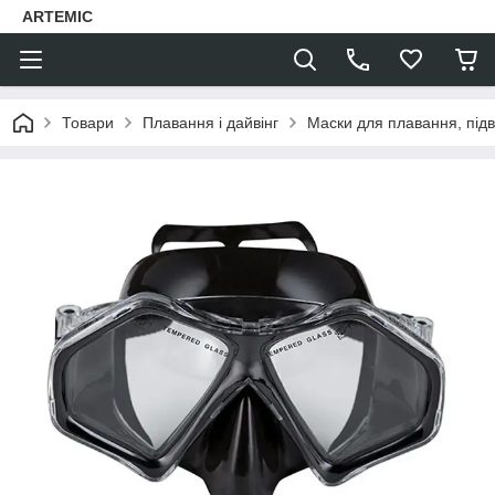
ARTEMIC
Товари
Плавання і дайвінг
Маски для плавання, підв