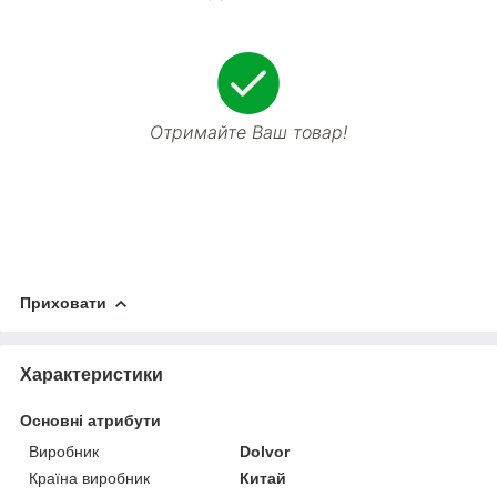
Отримайте Ваш товар!
Приховати
Характеристики
Основні атрибути
Виробник
Dolvor
Країна виробник
Китай