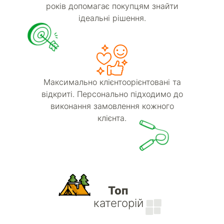
років допомагає покупцям знайти
ідеальні рішення.
Максимально клієнтоорієнтовані та
відкриті. Персонально підходимо до
виконання замовлення кожного
клієнта.
Топ
категорій