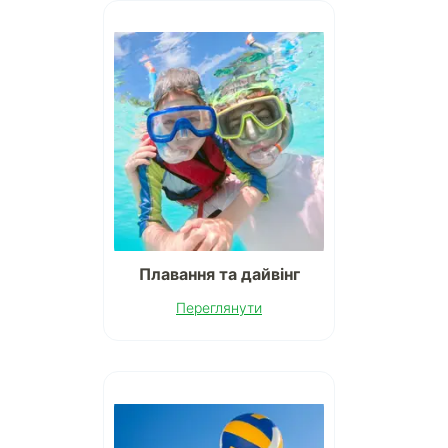
Плавання та дайвінг
Переглянути