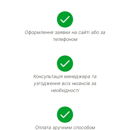
Оформлення заявки на сайті або за
телефоном
Консультація менеджера та
узгодження всіх нюансів за
необхідності
Оплата зручним способом