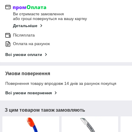
Ви отримаєте замовлення
або гроші повернуться на вашу картку
Детальніше
Післяплата
Оплата на рахунок
Всі умови оплати
Умови повернення
Повернення товару впродовж 14 днів за рахунок покупця
Всі умови повернення
З цим товаром також замовляють