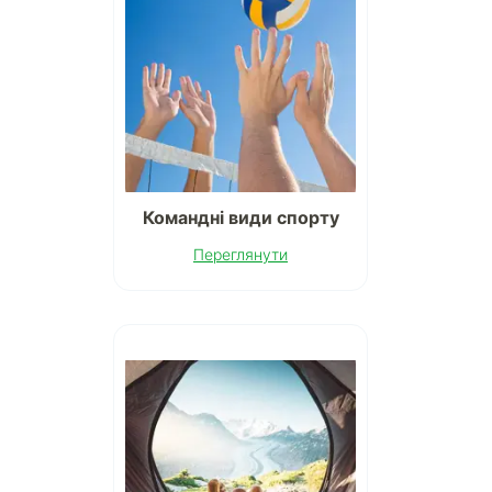
Командні види спорту
Переглянути