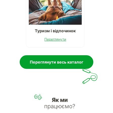
Туризм і відпочинок
Переглянути
Переглянути весь каталог
Як ми
працюємо?