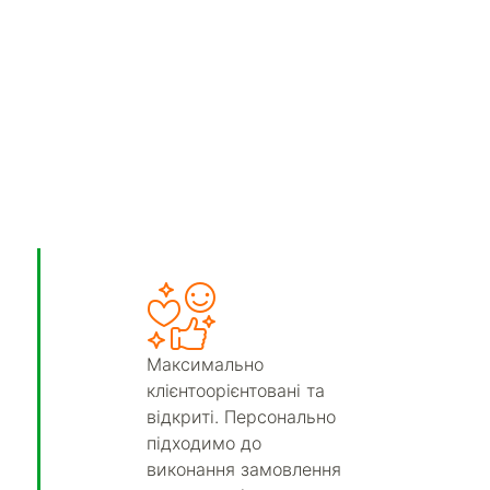
Максимально
клієнтоорієнтовані та
відкриті. Персонально
підходимо до
виконання замовлення