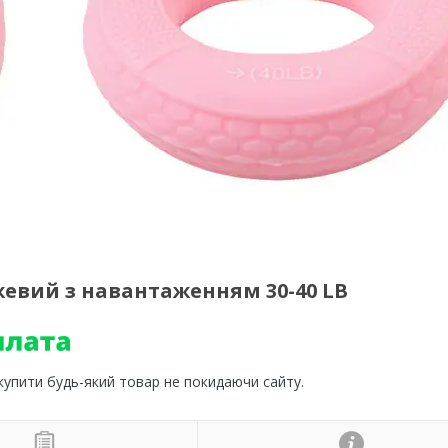
евий з навантаженням 30-40 LB
 купити будь-який товар не покидаючи сайту.