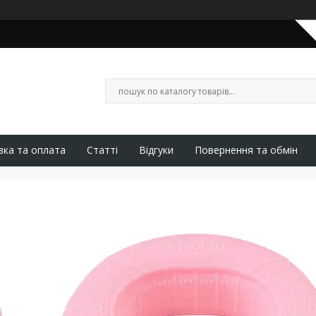
вка та оплата
Статті
Відгуки
Повернення та обмін