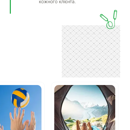
кожного клієнта.