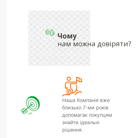
Чому
нам можна довіряти?
Наша Компанія вже
близько 7-ми років
допомагає покупцям
знайти ідеальні
рішення.