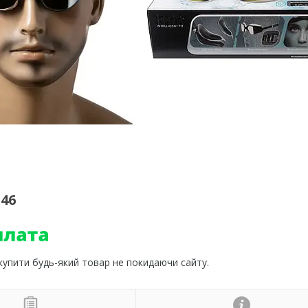
46
 купити будь-який товар не покидаючи сайту.