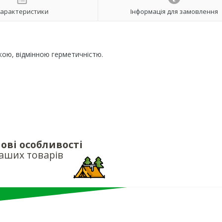
арактеристики
Інформація для замовлення
кою, відмінною герметичністю.
ові особливості
аших товарів