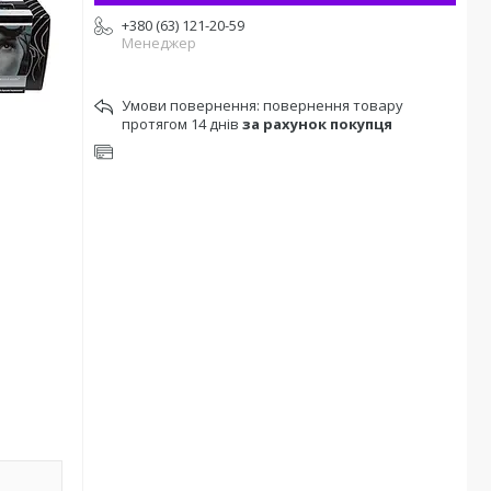
+380 (63) 121-20-59
Менеджер
повернення товару
протягом 14 днів
за рахунок покупця