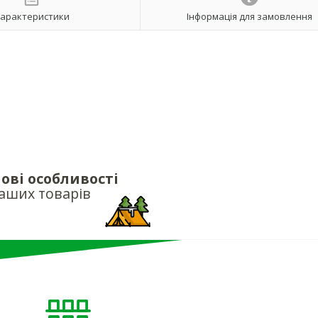
арактеристики
Інформація для замовлення
ові особливості
аших товарів