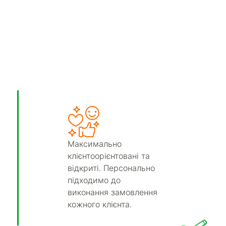
Максимально
клієнтоорієнтовані та
відкриті. Персонально
підходимо до
виконання замовлення
кожного клієнта.