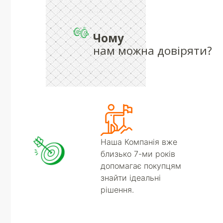
Чому
нам можна довіряти?
Наша Компанія вже
близько 7-ми років
допомагає покупцям
знайти ідеальні
рішення.