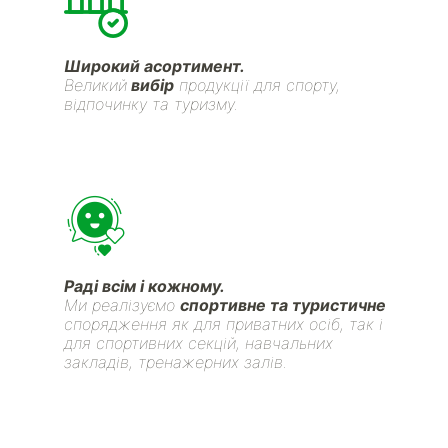
Широкий асортимент.
Великий
вибір
продукції для спорту,
відпочинку та туризму.
Раді всім і кожному.
Ми реалізуємо
спортивне та туристичне
спорядження як для приватних осіб, так і
для спортивних секцій, навчальних
закладів, тренажерних залів.