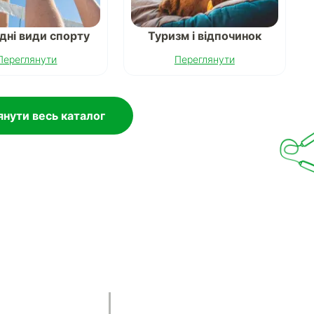
дні види спорту
Туризм і відпочинок
Переглянути
Переглянути
нути весь каталог