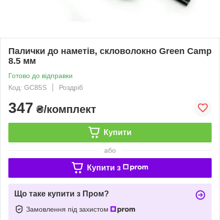
Палички до наметів, скловолокно Green Camp
8.5 мм
Готово до відправки
Код: GC85S
Роздріб
347
₴/комплект
Купити
або
Купити з
Що таке купити з Пром?
Замовлення під захистом