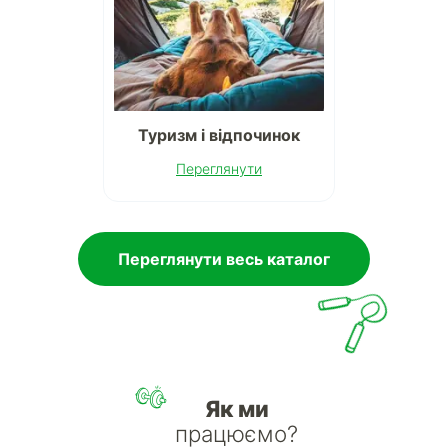
Туризм і відпочинок
Переглянути
Переглянути весь каталог
Як ми
працюємо?