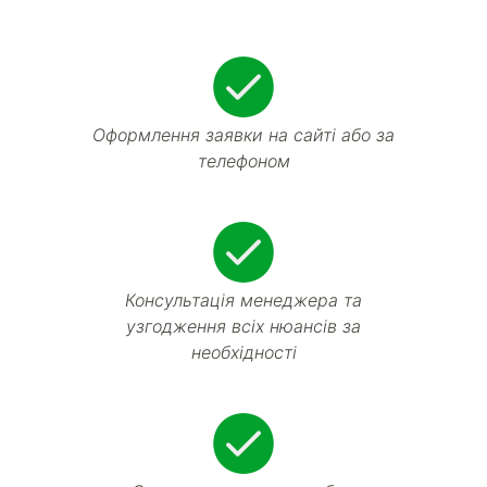
Оформлення заявки на сайті або за
телефоном
Консультація менеджера та
узгодження всіх нюансів за
необхідності