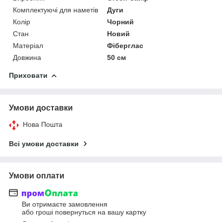
Комплектуючі для наметів
Дуги
Колір
Чорний
Стан
Новий
Матеріал
Фіберглас
Довжина
50 см
Приховати
Умови доставки
Нова Пошта
Всі умови доставки
Умови оплати
Ви отримаєте замовлення
або гроші повернуться на вашу картку