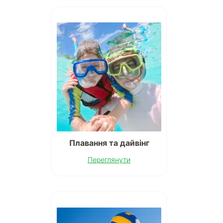
Плавання та дайвінг
Переглянути