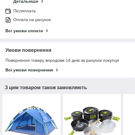
Детальніше
Післяплата
Оплата на рахунок
Всі умови оплати
Умови повернення
Повернення товару впродовж 14 днів за рахунок покупця
Всі умови повернення
З цим товаром також замовляють