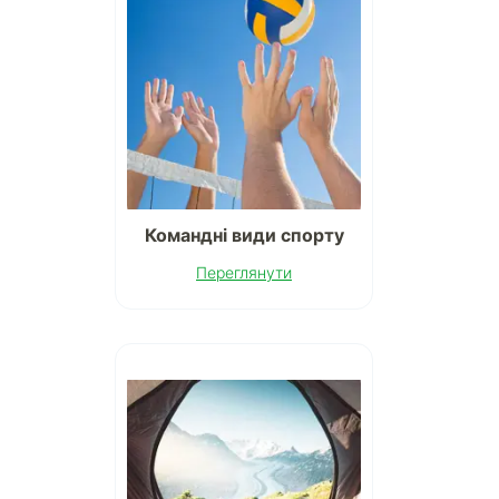
Командні види спорту
Переглянути