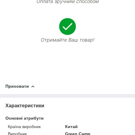
Оплата зручним способом
Отримайте Ваш товар!
Приховати
Характеристики
Основні атрибути
Країна виробник
Китай
Виробник
Green Camp