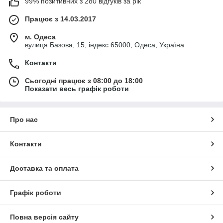
99% позитивних з 280 відгуків за рік
Працює з 14.03.2017
м. Одеса
вулиця Базова, 15, індекс 65000, Одеса, Україна
Контакти
Сьогодні працює з 08:00 до 18:00
Показати весь графік роботи
Про нас
Контакти
Доставка та оплата
Графік роботи
Повна версія сайту