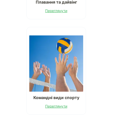
Плавання та дайвінг
Переглянути
Командні види спорту
Переглянути