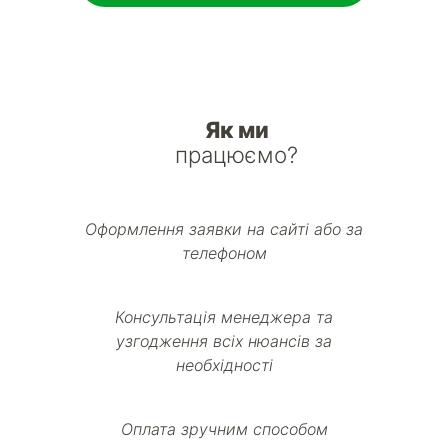
Як ми
працюємо?
Оформлення заявки на сайті або за
телефоном
Консультація менеджера та
узгодження всіх нюансів за
необхідності
Оплата зручним способом