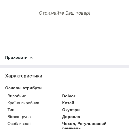
Отримайте Ваш товар!
Приховати
Характеристики
Основні атрибути
Виробник
Dolvor
Країна виробник
Китай
Тип
Окуляри
Вікова група
Доросла
Особливості
Чохол, Регульований
ремінець