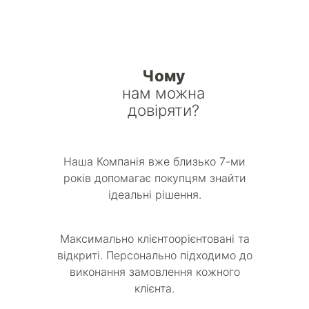
Чому
нам можна
довіряти?
Наша Компанія вже близько 7-ми
років допомагає покупцям знайти
ідеальні рішення.
Максимально клієнтоорієнтовані та
відкриті. Персонально підходимо до
виконання замовлення кожного
клієнта.