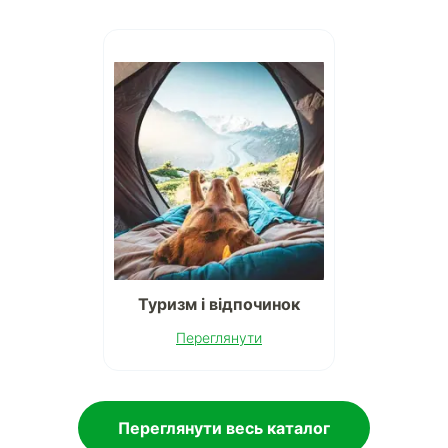
Туризм і відпочинок
Переглянути
Переглянути весь каталог