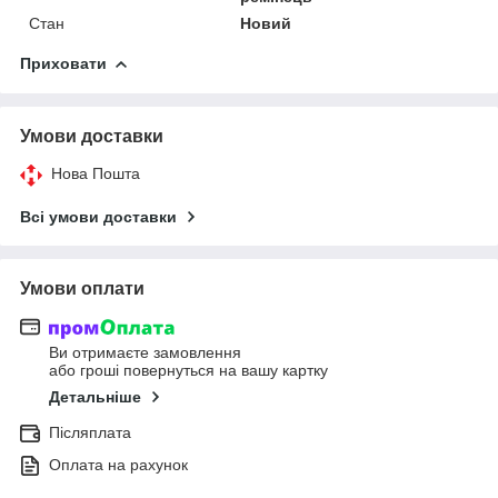
Стан
Новий
Приховати
Умови доставки
Нова Пошта
Всі умови доставки
Умови оплати
Ви отримаєте замовлення
або гроші повернуться на вашу картку
Детальніше
Післяплата
Оплата на рахунок