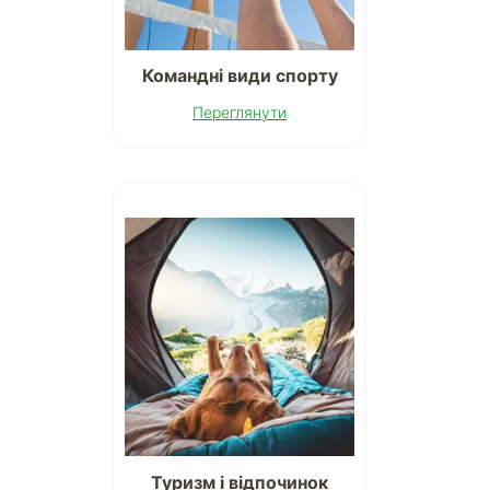
Командні види спорту
Переглянути
Туризм і відпочинок