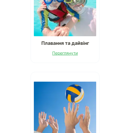
Плавання та дайвінг
Переглянути