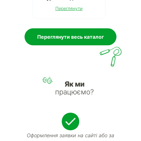
Переглянути
Переглянути весь каталог
Як ми
працюємо?
Оформлення заявки на сайті або за