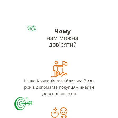
Чому
нам можна
довіряти?
Наша Компанія вже близько 7-ми
років допомагає покупцям знайти
ідеальні рішення.