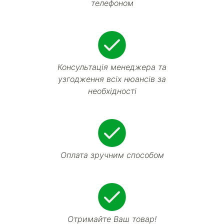
телефоном
Консультація менеджера та
узгодження всіх нюансів за
необхідності
Оплата зручним способом
Отримайте Ваш товар!