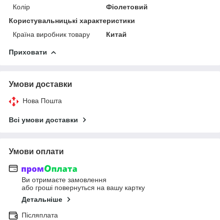
Колір
Фіолетовий
Користувальницькі характеристики
Країна виробник товару
Китай
Приховати
Умови доставки
Нова Пошта
Всі умови доставки
Умови оплати
Ви отримаєте замовлення
або гроші повернуться на вашу картку
Детальніше
Післяплата