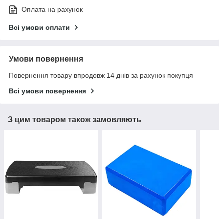
Оплата на рахунок
Всі умови оплати
Умови повернення
Повернення товару впродовж 14 днів за рахунок покупця
Всі умови повернення
З цим товаром також замовляють