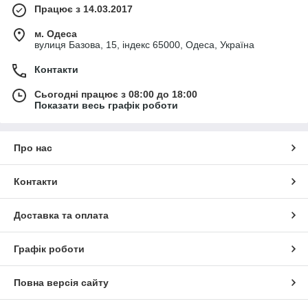
Працює з 14.03.2017
м. Одеса
вулиця Базова, 15, індекс 65000, Одеса, Україна
Контакти
Сьогодні працює з 08:00 до 18:00
Показати весь графік роботи
Про нас
Контакти
Доставка та оплата
Графік роботи
Повна версія сайту