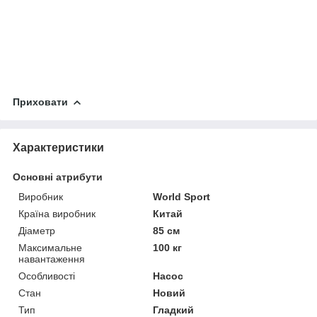
Приховати
Характеристики
Основні атрибути
Виробник
World Sport
Країна виробник
Китай
Діаметр
85 см
Максимальне
100 кг
навантаження
Особливості
Насос
Стан
Новий
Тип
Гладкий