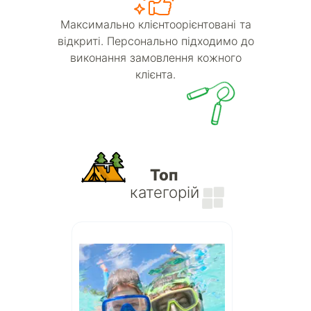
Максимально клієнтоорієнтовані та
відкриті. Персонально підходимо до
виконання замовлення кожного
клієнта.
Топ
категорій