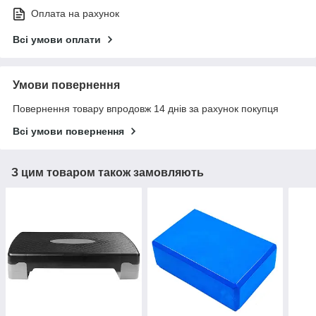
Оплата на рахунок
Всі умови оплати
Умови повернення
Повернення товару впродовж 14 днів за рахунок покупця
Всі умови повернення
З цим товаром також замовляють