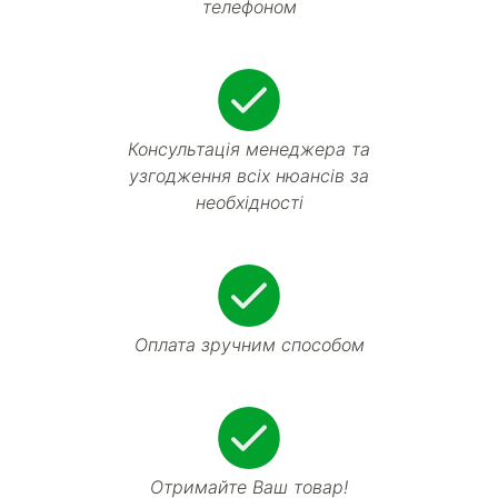
телефоном
Консультація менеджера та
узгодження всіх нюансів за
необхідності
Оплата зручним способом
Отримайте Ваш товар!