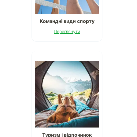
Командні види спорту
Переглянути
Туризм і відпочинок