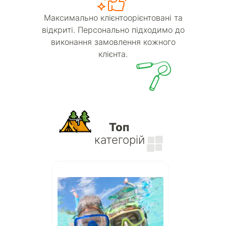
Максимально клієнтоорієнтовані та
відкриті. Персонально підходимо до
виконання замовлення кожного
клієнта.
Топ
категорій