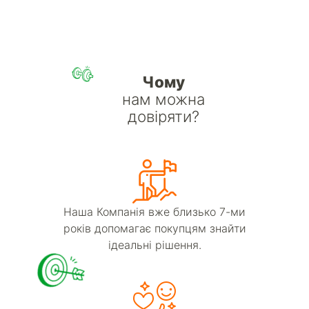
Чому
нам можна
довіряти?
Наша Компанія вже близько 7-ми
років допомагає покупцям знайти
ідеальні рішення.