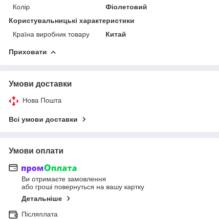
Колір
Фіолетовий
Користувальницькі характеристики
Країна виробник товару
Китай
Приховати
Умови доставки
Нова Пошта
Всі умови доставки
Умови оплати
Ви отримаєте замовлення
або гроші повернуться на вашу картку
Детальніше
Післяплата