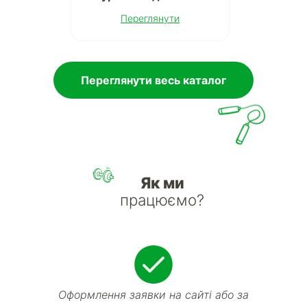
Переглянути
Переглянути весь каталог
Як ми
працюємо?
Оформлення заявки на сайті або за