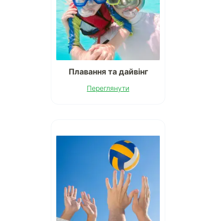
Плавання та дайвінг
Переглянути