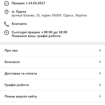
Працює з 14.03.2017
м. Одеса
вулиця Базова, 15, індекс 65000, Одеса, Україна
Контакти
Сьогодні працює з 08:00 до 18:00
Показати весь графік роботи
Про нас
Контакти
Доставка та оплата
Графік роботи
Повна версія сайту