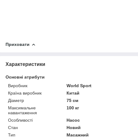
Приховати
Характеристики
Основні атрибути
Виробник
World Sport
Країна виробник
Китай
Діаметр
75 см
Максимальне
100 кг
навантаження
Особливості
Насос
Стан
Новий
Тип
Масажний