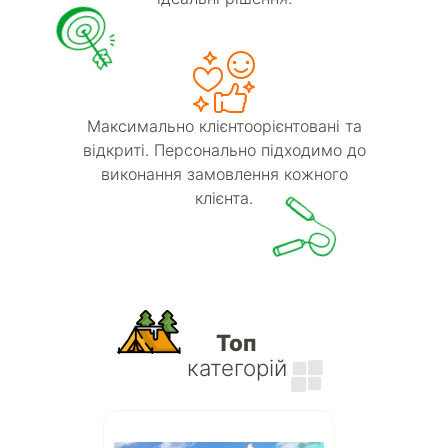
Максимально клієнтоорієнтовані та
відкриті. Персонально підходимо до
виконання замовлення кожного
клієнта.
Топ
категорій