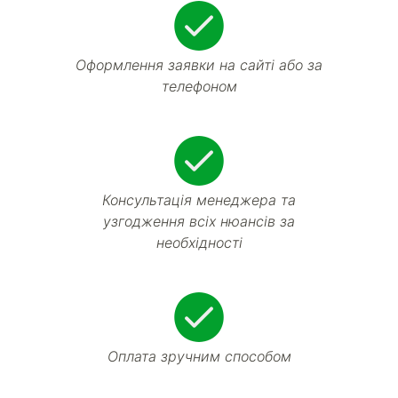
Оформлення заявки на сайті або за
телефоном
Консультація менеджера та
узгодження всіх нюансів за
необхідності
Оплата зручним способом