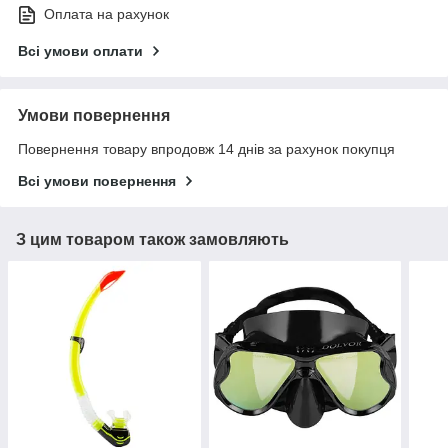
Оплата на рахунок
Всі умови оплати
Умови повернення
Повернення товару впродовж 14 днів за рахунок покупця
Всі умови повернення
З цим товаром також замовляють