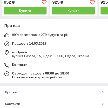
952
925
925
₴
₴
Купити
Купити
Про нас
99% позитивних з 279 відгуків за рік
Працює з 14.03.2017
м. Одеса
вулиця Базова, 15, індекс 65000, Одеса, Україна
Контакти
Сьогодні працює з 08:00 до 18:00
Показати весь графік роботи
Про нас
Контакти