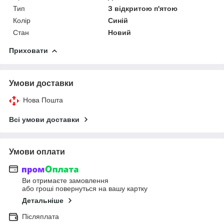
Тип
З відкритою п'ятою
Колір
Синій
Стан
Новий
Приховати
Умови доставки
Нова Пошта
Всі умови доставки
Умови оплати
Ви отримаєте замовлення
або гроші повернуться на вашу картку
Детальніше
Післяплата