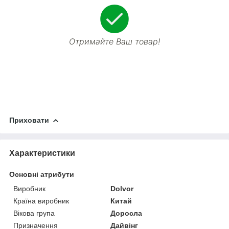
Отримайте Ваш товар!
Приховати
Характеристики
Основні атрибути
Виробник
Dolvor
Країна виробник
Китай
Вікова група
Доросла
Призначення
Дайвінг