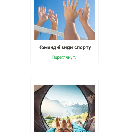
Командні види спорту
Переглянути