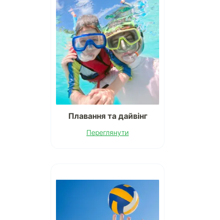
Плавання та дайвінг
Переглянути