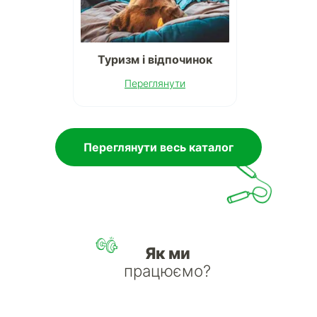
Туризм і відпочинок
Переглянути
Переглянути весь каталог
Як ми
працюємо?