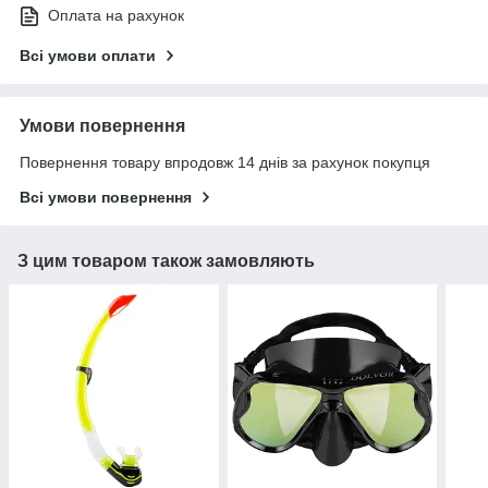
Оплата на рахунок
Всі умови оплати
Умови повернення
Повернення товару впродовж 14 днів за рахунок покупця
Всі умови повернення
З цим товаром також замовляють