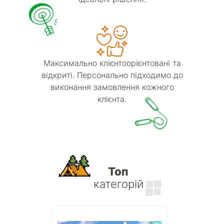
Максимально клієнтоорієнтовані та
відкриті. Персонально підходимо до
виконання замовлення кожного
клієнта.
Топ
категорій