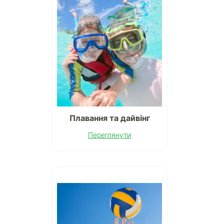
Плавання та дайвінг
Переглянути