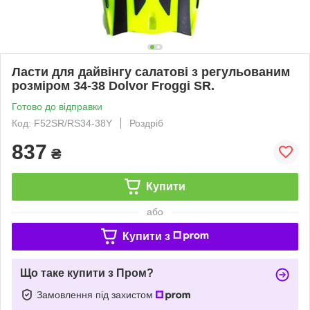
Ласти для дайвінгу салатові з регульованим
розміром 34-38 Dolvor Froggi SR.
Готово до відправки
Код: F52SR/RS34-38Y
Роздріб
837
₴
Купити
або
Купити з
Що таке купити з Пром?
Замовлення під захистом