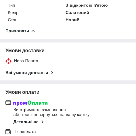
Тип
З відкритою п'ятою
Колір
Салатовий
Стан
Новий
Приховати
Умови доставки
Нова Пошта
Всі умови доставки
Умови оплати
Ви отримаєте замовлення
або гроші повернуться на вашу картку
Детальніше
Післяплата