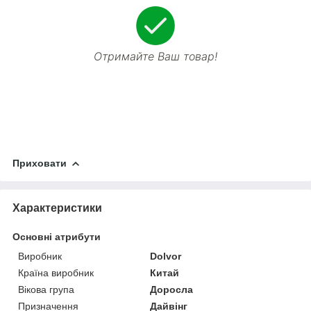
Отримайте Ваш товар!
Приховати
Характеристики
Основні атрибути
Виробник
Dolvor
Країна виробник
Китай
Вікова група
Доросла
Призначення
Дайвінг