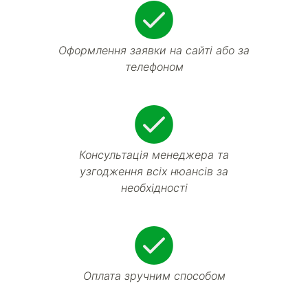
Оформлення заявки на сайті або за
телефоном
Консультація менеджера та
узгодження всіх нюансів за
необхідності
Оплата зручним способом