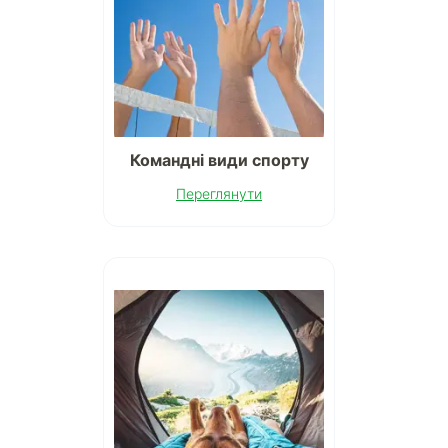
Командні види спорту
Переглянути