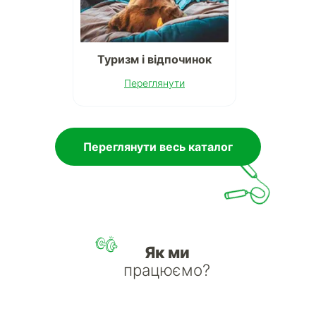
Туризм і відпочинок
Переглянути
Переглянути весь каталог
Як ми
працюємо?