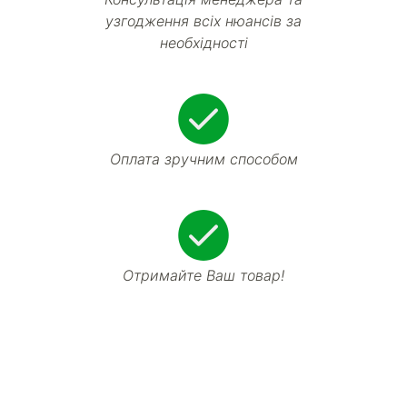
узгодження всіх нюансів за
необхідності
Оплата зручним способом
Отримайте Ваш товар!