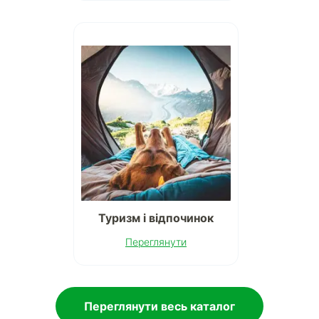
Туризм і відпочинок
Переглянути
Переглянути весь каталог