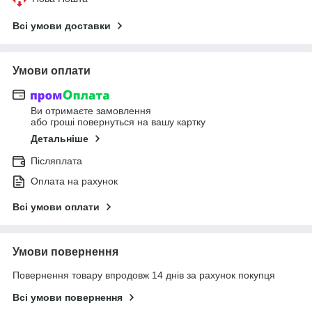
Всі умови доставки
Умови оплати
Ви отримаєте замовлення
або гроші повернуться на вашу картку
Детальніше
Післяплата
Оплата на рахунок
Всі умови оплати
Умови повернення
Повернення товару впродовж 14 днів за рахунок покупця
Всі умови повернення