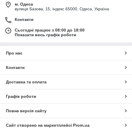
м. Одеса
вулиця Базова, 15, індекс 65000, Одеса, Україна
Контакти
Сьогодні працює з 08:00 до 18:00
Показати весь графік роботи
Про нас
Контакти
Доставка та оплата
Графік роботи
Повна версія сайту
Сайт створено на маркетплейсі
Prom.ua