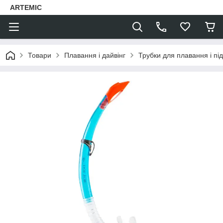
ARTEMIC
Товари
Плавання і дайвінг
Трубки для плавання і п