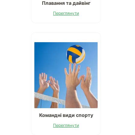
Плавання та дайвінг
Переглянути
Командні види спорту
Переглянути