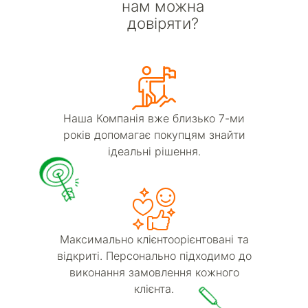
нам можна
довіряти?
Наша Компанія вже близько 7-ми
років допомагає покупцям знайти
ідеальні рішення.
Максимально клієнтоорієнтовані та
відкриті. Персонально підходимо до
виконання замовлення кожного
клієнта.