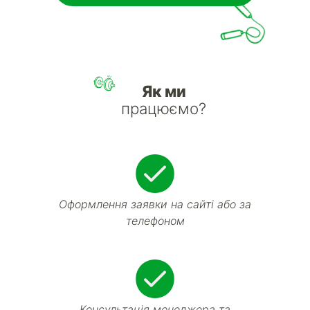
Як ми
працюємо?
Оформлення заявки на сайті або за
телефоном
Консультація менеджера та