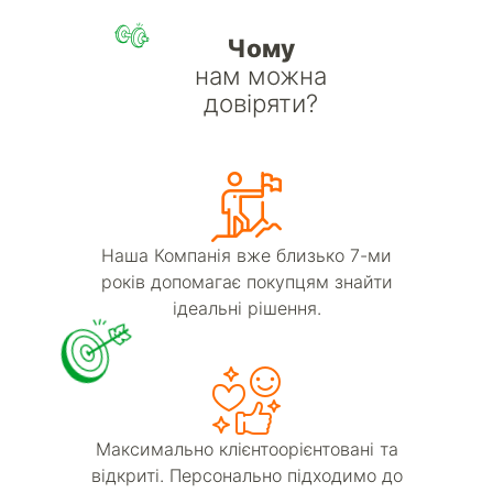
Чому
нам можна
довіряти?
Наша Компанія вже близько 7-ми
років допомагає покупцям знайти
ідеальні рішення.
Максимально клієнтоорієнтовані та
відкриті. Персонально підходимо до