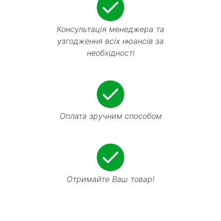
Консультація менеджера та
узгодження всіх нюансів за
необхідності
Оплата зручним способом
Отримайте Ваш товар!