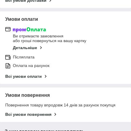
Всі умови доставки
Умови оплати
Ви отримаєте замовлення
або гроші повернуться на вашу картку
Детальніше
Післяплата
Оплата на рахунок
Всі умови оплати
Умови повернення
Повернення товару впродовж 14 днів за рахунок покупця
Всі умови повернення