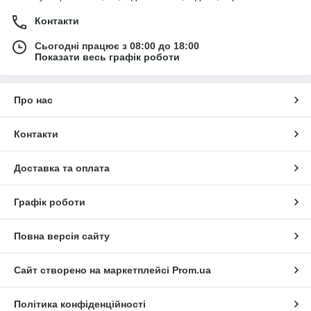
Контакти
Сьогодні працює з 08:00 до 18:00
Показати весь графік роботи
Про нас
Контакти
Доставка та оплата
Графік роботи
Повна версія сайту
Сайт створено на маркетплейсі
Prom.ua
Політика конфіденційності