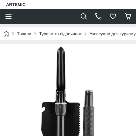
ARTEMIC
Товари
Туризм та відпочинок
Аксесуари для туризму 