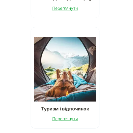
Переглянути
Туризм і відпочинок
Переглянути