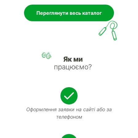
Переглянути весь каталог
Як ми
працюємо?
Оформлення заявки на сайті або за
телефоном