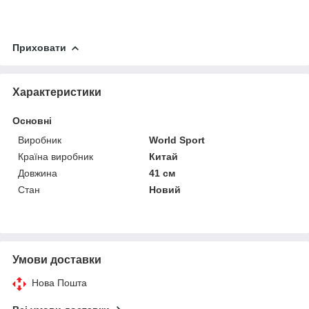
Приховати
Характеристики
Основні
Виробник
World Sport
Країна виробник
Китай
Довжина
41 см
Стан
Новий
Умови доставки
Нова Пошта