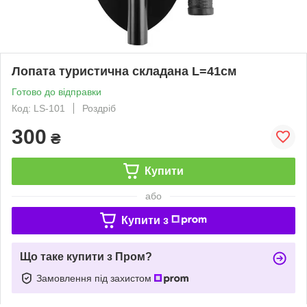
Лопата туристична складана L=41см
Готово до відправки
Код: LS-101
Роздріб
300
₴
Купити
або
Купити з
Що таке купити з Пром?
Замовлення під захистом