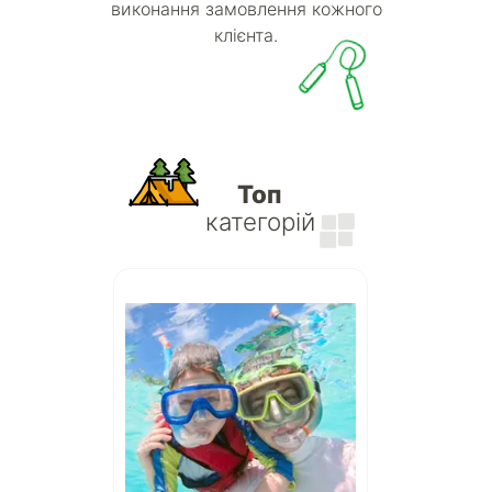
виконання замовлення кожного
клієнта.
Топ
категорій