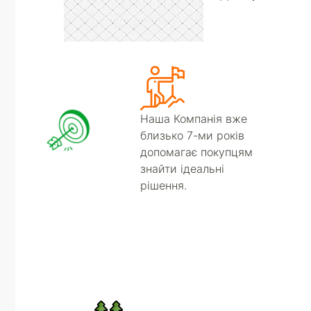
Наша Компанія вже
близько 7-ми років
допомагає покупцям
знайти ідеальні
рішення.