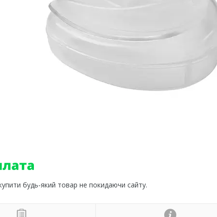
 купити будь-який товар не покидаючи сайту.