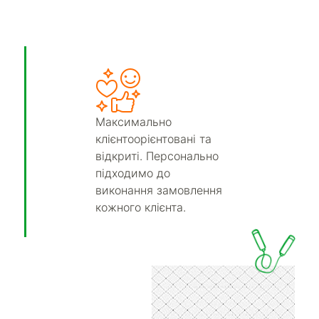
Максимально
клієнтоорієнтовані та
відкриті. Персонально
підходимо до
виконання замовлення
кожного клієнта.