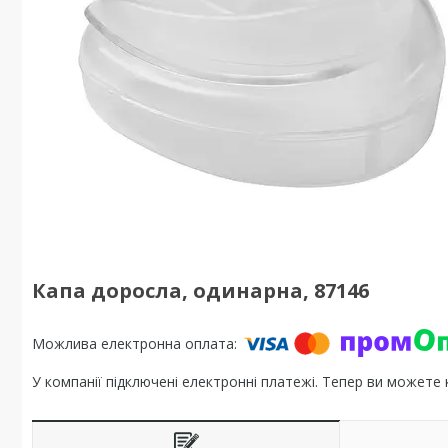
Капа доросла, одинарна, 87146
У компанії підключені електронні платежі. Тепер ви можете