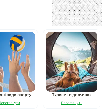
дні види спорту
Туризм і відпочинок
Переглянути
Переглянути