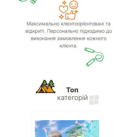
Максимально клієнтоорієнтовані та
відкриті. Персонально підходимо до
виконання замовлення кожного
клієнта.
Топ
категорій