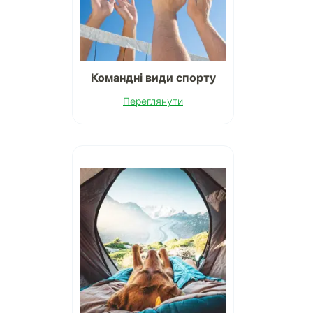
Командні види спорту
Переглянути