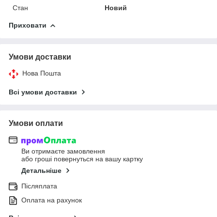
Стан
Новий
Приховати
Умови доставки
Нова Пошта
Всі умови доставки
Умови оплати
Ви отримаєте замовлення
або гроші повернуться на вашу картку
Детальніше
Післяплата
Оплата на рахунок