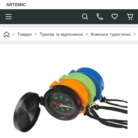
ARTEMIC
Товари
Туризм та відпочинок
Компаси туристичні