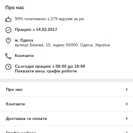
Про нас
99% позитивних з 279 відгуків за рік
Працює з 14.03.2017
м. Одеса
вулиця Базова, 15, індекс 65000, Одеса, Україна
Контакти
Сьогодні працює з 08:00 до 18:00
Показати весь графік роботи
Про нас
Контакти
Доставка та оплата