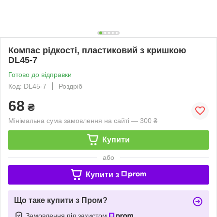
Компас рідкості, пластиковий з кришкою
DL45-7
Готово до відправки
Код: DL45-7
Роздріб
68
₴
Мінімальна сума замовлення на сайті — 300 ₴
Купити
або
Купити з
Що таке купити з Пром?
Замовлення під захистом