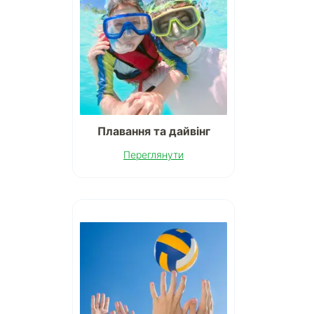
Плавання та дайвінг
Переглянути