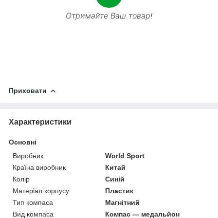
Отримайте Ваш товар!
Приховати
Характеристики
Основні
Виробник
World Sport
Країна виробник
Китай
Колір
Синій
Матеріал корпусу
Пластик
Тип компаса
Магнітний
Вид компаса
Компас — медальйон