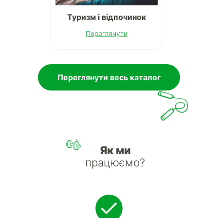
Туризм і відпочинок
Переглянути
Переглянути весь каталог
Як ми
працюємо?