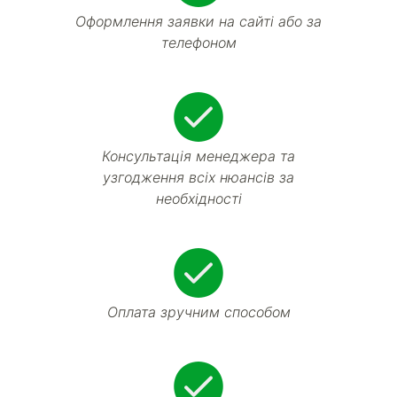
Оформлення заявки на сайті або за
телефоном
Консультація менеджера та
узгодження всіх нюансів за
необхідності
Оплата зручним способом