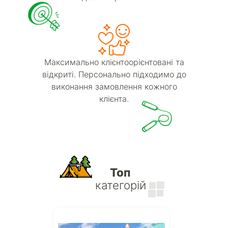
Максимально клієнтоорієнтовані та
відкриті. Персонально підходимо до
виконання замовлення кожного
клієнта.
Топ
категорій