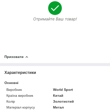
Отримайте Ваш товар!
Приховати
Характеристики
Основні
Виробник
World Sport
Країна виробник
Китай
Колір
Золотистий
Матеріал корпусу
Метал