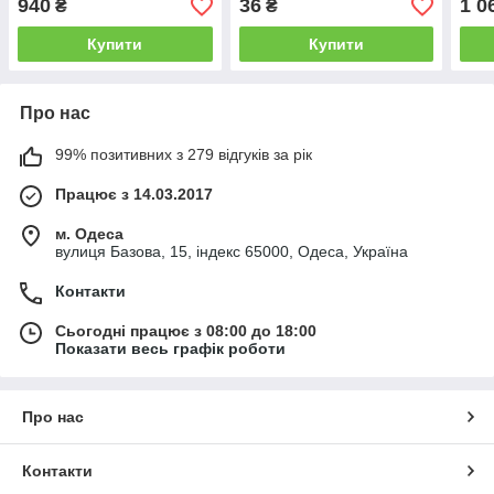
940
36
1 0
₴
₴
Купити
Купити
Про нас
99% позитивних з 279 відгуків за рік
Працює з 14.03.2017
м. Одеса
вулиця Базова, 15, індекс 65000, Одеса, Україна
Контакти
Сьогодні працює з 08:00 до 18:00
Показати весь графік роботи
Про нас
Контакти