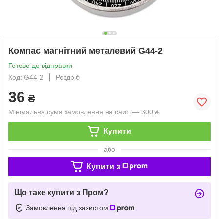
Компас магнітний металевий G44-2
Готово до відправки
Код: G44-2
Роздріб
36
₴
Мінімальна сума замовлення на сайті — 300 ₴
Купити
або
Купити з
Що таке купити з Пром?
Замовлення під захистом