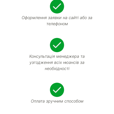
Оформлення заявки на сайті або за
телефоном
Консультація менеджера та
узгодження всіх нюансів за
необхідності
Оплата зручним способом