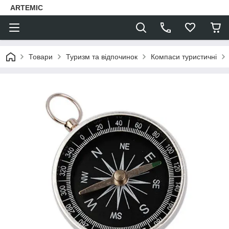
ARTEMIC
Товари
Туризм та відпочинок
Компаси туристичні