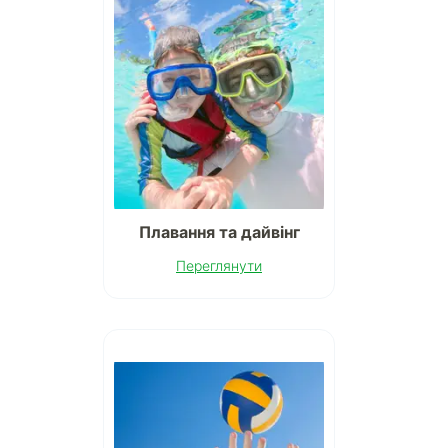
Плавання та дайвінг
Переглянути