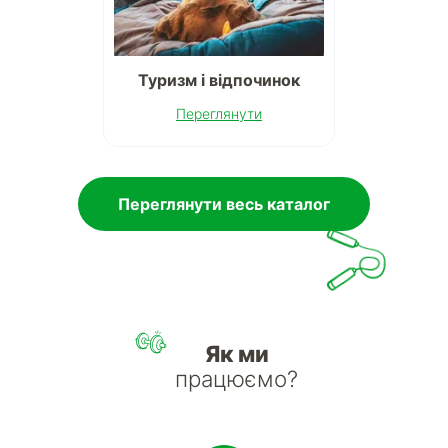
Туризм і відпочинок
Переглянути
Переглянути весь каталог
Як ми
працюємо?