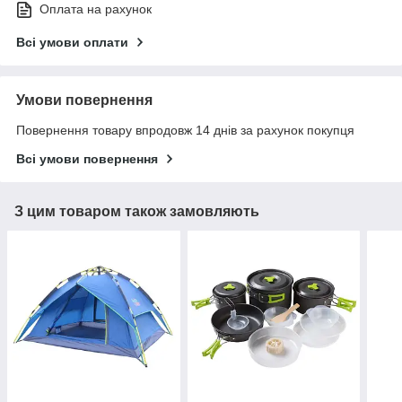
Оплата на рахунок
Всі умови оплати
Умови повернення
Повернення товару впродовж 14 днів за рахунок покупця
Всі умови повернення
З цим товаром також замовляють