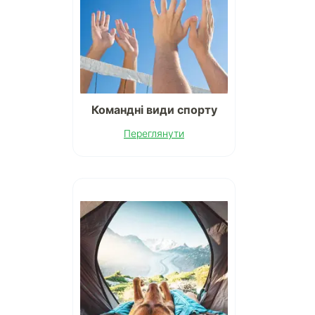
Командні види спорту
Переглянути