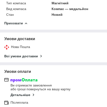
Тип компаса
Магнітний
Вид компаса
Компас — медальйон
Стан
Новий
Приховати
Умови доставки
Нова Пошта
Всі умови доставки
Умови оплати
Ви отримаєте замовлення
або гроші повернуться на вашу картку
Детальніше
Післяплата