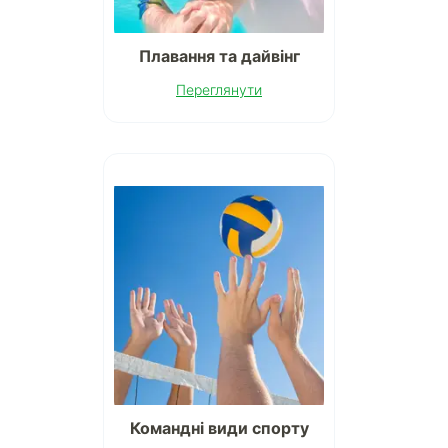
Плавання та дайвінг
Переглянути
Командні види спорту