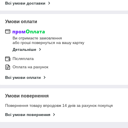
Всі умови доставки
Умови оплати
Ви отримаєте замовлення
або гроші повернуться на вашу картку
Детальніше
Післяплата
Оплата на рахунок
Всі умови оплати
Умови повернення
Повернення товару впродовж 14 днів за рахунок покупця
Всі умови повернення