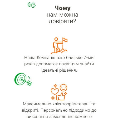
Чому
нам можна
довіряти?
Наша Компанія вже близько 7-ми
років допомагає покупцям знайти
ідеальні рішення.
Максимально клієнтоорієнтовані та
відкриті. Персонально підходимо до
виконання замовлення кожного