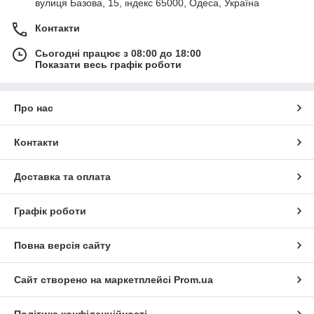
вулиця Базова, 15, індекс 65000, Одеса, Україна
Контакти
Сьогодні працює з 08:00 до 18:00
Показати весь графік роботи
Про нас
Контакти
Доставка та оплата
Графік роботи
Повна версія сайту
Сайт створено на маркетплейсі
Prom.ua