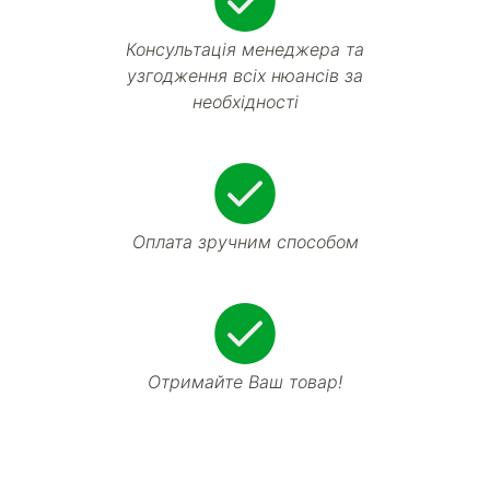
Консультація менеджера та
узгодження всіх нюансів за
необхідності
Оплата зручним способом
Отримайте Ваш товар!