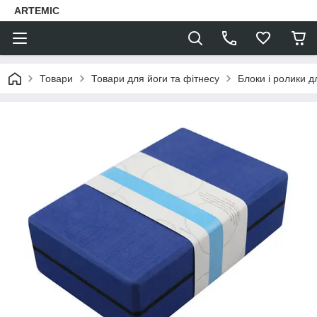
ARTEMIC
Товари
Товари для йоги та фітнесу
Блоки і ролики д