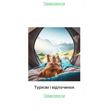
Переглянути
Туризм і відпочинок
Переглянути