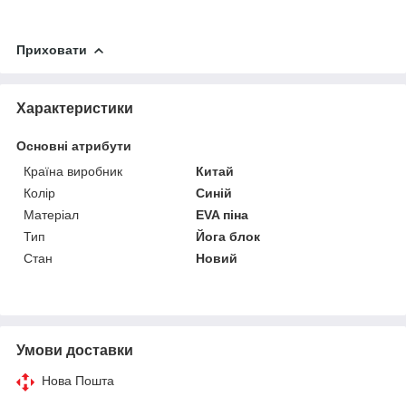
Приховати
Характеристики
Основні атрибути
Країна виробник
Китай
Колір
Синій
Матеріал
EVA піна
Тип
Йога блок
Стан
Новий
Умови доставки
Нова Пошта