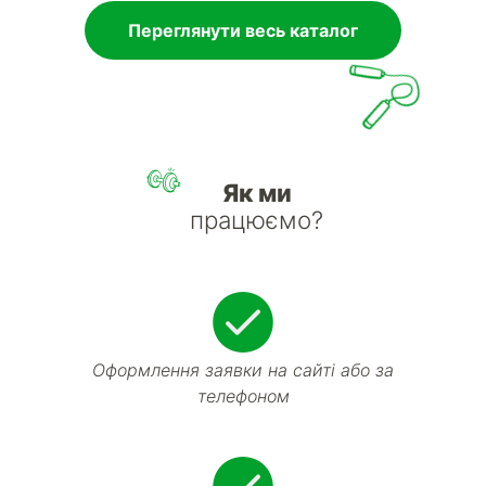
Переглянути весь каталог
Як ми
працюємо?
Оформлення заявки на сайті або за
телефоном