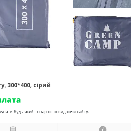
, 300*400, сірий
 купити будь-який товар не покидаючи сайту.