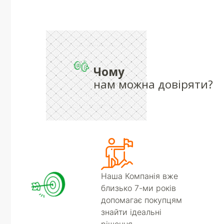
Чому
нам можна довіряти?
Наша Компанія вже
близько 7-ми років
допомагає покупцям
знайти ідеальні