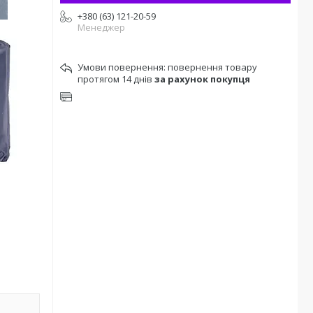
+380 (63) 121-20-59
Менеджер
повернення товару
протягом 14 днів
за рахунок покупця