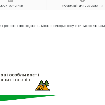
арактеристики
Інформація для замовлення
них розрізів і пошкоджень. Можна використовувати також як захи
ові особливості
аших товарів