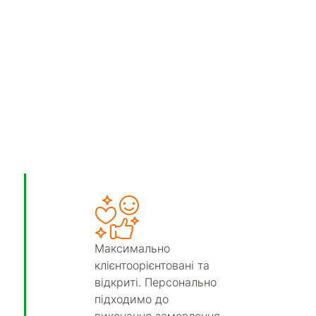
Максимально
клієнтоорієнтовані та
відкриті. Персонально
підходимо до