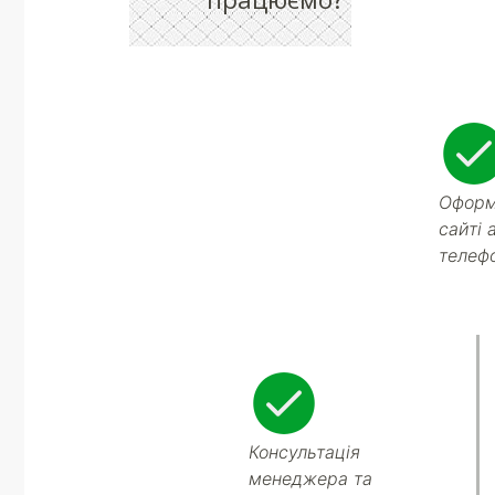
Оформ
сайті 
телеф
Консультація
менеджера та