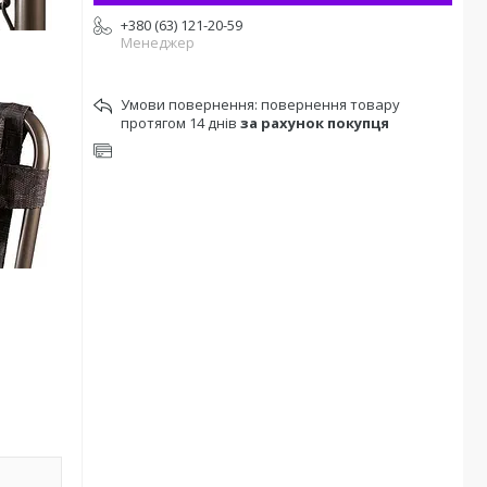
+380 (63) 121-20-59
Менеджер
повернення товару
протягом 14 днів
за рахунок покупця