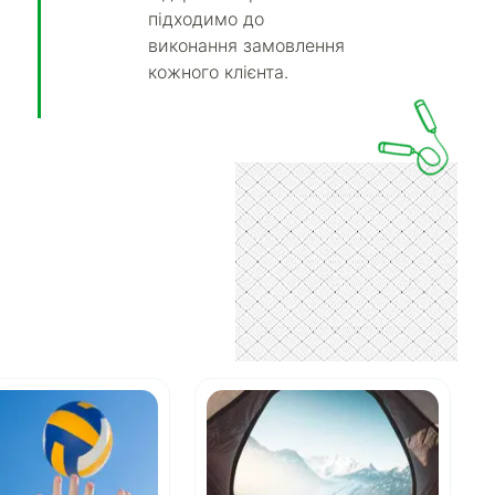
підходимо до
виконання замовлення
кожного клієнта.