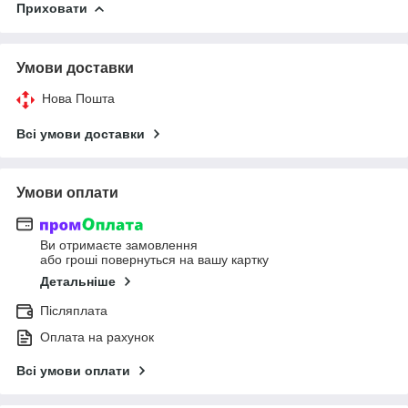
Приховати
Умови доставки
Нова Пошта
Всі умови доставки
Умови оплати
Ви отримаєте замовлення
або гроші повернуться на вашу картку
Детальніше
Післяплата
Оплата на рахунок
Всі умови оплати