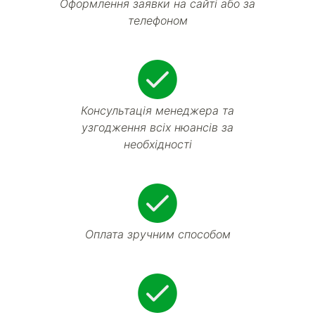
Оформлення заявки на сайті або за
телефоном
Консультація менеджера та
узгодження всіх нюансів за
необхідності
Оплата зручним способом