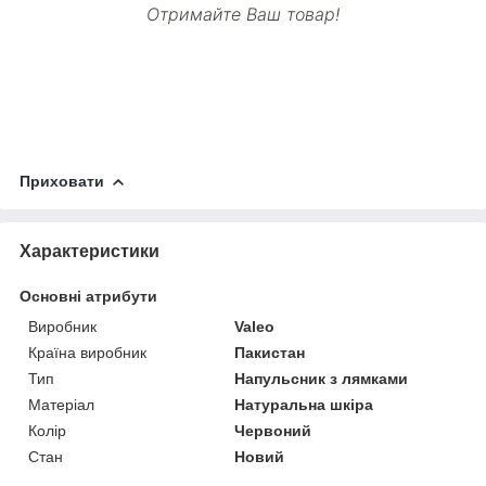
Отримайте Ваш товар!
Приховати
Характеристики
Основні атрибути
Виробник
Valeo
Країна виробник
Пакистан
Тип
Напульсник з лямками
Матеріал
Натуральна шкіра
Колір
Червоний
Стан
Новий