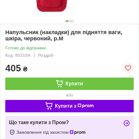
Напульсник (накладки) для підняття ваги,
шкіра, червоний, р.M
Готово до відправки
Код: 80318A
Роздріб
405
₴
Купити
або
Купити з
Що таке купити з Пром?
Замовлення під захистом