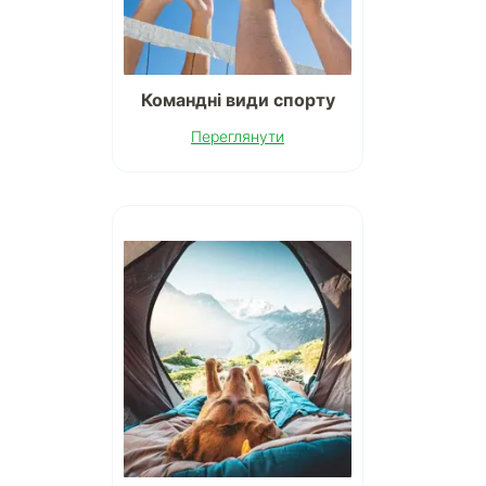
Командні види спорту
Переглянути