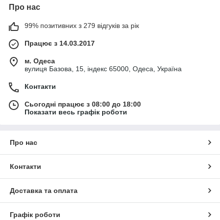
Про нас
99% позитивних з 279 відгуків за рік
Працює з 14.03.2017
м. Одеса
вулиця Базова, 15, індекс 65000, Одеса, Україна
Контакти
Сьогодні працює з 08:00 до 18:00
Показати весь графік роботи
Про нас
Контакти
Доставка та оплата
Графік роботи