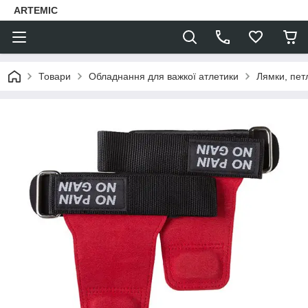
ARTEMIC
Товари
Обладнання для важкої атлетики
Лямки, петл