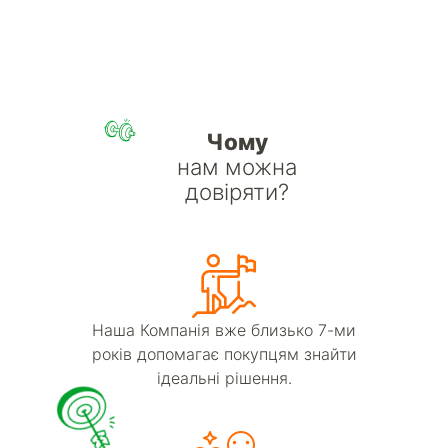
Чому
нам можна
довіряти?
Наша Компанія вже близько 7-ми
років допомагає покупцям знайти
ідеальні рішення.