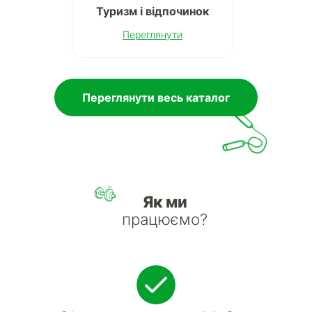
Туризм і відпочинок
Переглянути
Переглянути весь каталог
Як ми
працюємо?