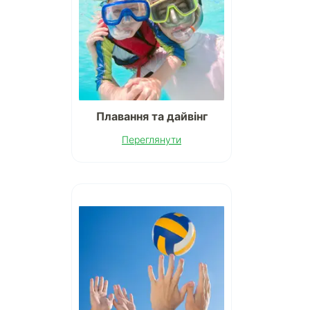
Плавання та дайвінг
Переглянути