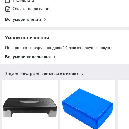
Післяплата
Оплата на рахунок
Всі умови оплати
Умови повернення
Повернення товару впродовж 14 днів за рахунок покупця
Всі умови повернення
З цим товаром також замовляють