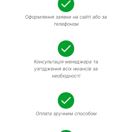
Оформлення заявки на сайті або за
телефоном
Консультація менеджера та
узгодження всіх нюансів за
необхідності
Оплата зручним способом