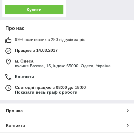
Купити
Про нас
99% позитивних з 280 відгуків за рік
Працює з 14.03.2017
м. Одеса
вулиця Базова, 15, індекс 65000, Одеса, Україна
Контакти
Сьогодні працює з 08:00 до 18:00
Показати весь графік роботи
Про нас
Контакти