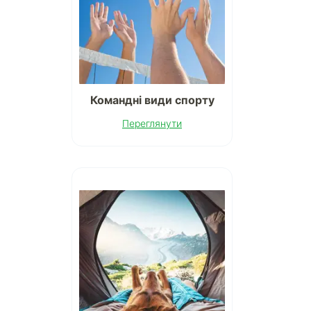
Командні види спорту
Переглянути