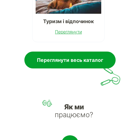
Туризм і відпочинок
Переглянути
Переглянути весь каталог
Як ми
працюємо?