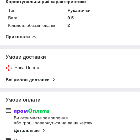
Користувальницькі характеристики
Тип
Рукавички
Вага
0.5
Кількість обважнювачів
2
Приховати
Умови доставки
Нова Пошта
Всі умови доставки
Умови оплати
Ви отримаєте замовлення
або гроші повернуться на вашу картку
Детальніше