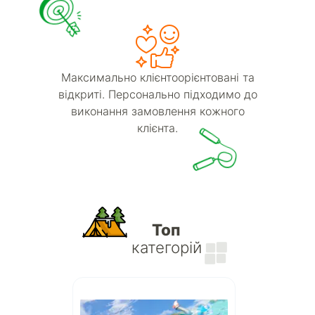
Максимально клієнтоорієнтовані та
відкриті. Персонально підходимо до
виконання замовлення кожного
клієнта.
Топ
категорій