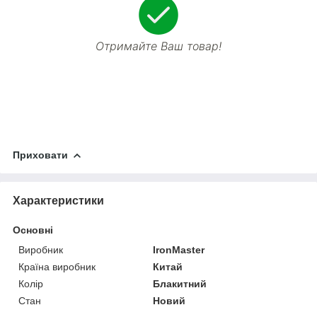
Отримайте Ваш товар!
Приховати
Характеристики
Основні
Виробник
IronMaster
Країна виробник
Китай
Колір
Блакитний
Стан
Новий