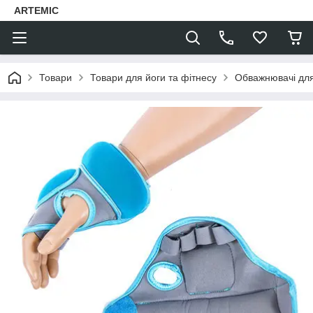
ARTEMIC
Товари
Товари для йоги та фітнесу
Обважнювачі для