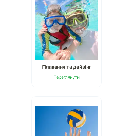
Плавання та дайвінг
Переглянути