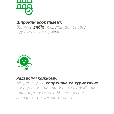
Широкий асортимент.
Великий
вибір
продукції для спорту,
відпочинку та туризму.
Раді всім і кожному.
Ми реалізуємо
спортивне та туристичне
спорядження як для приватних осіб, так і
для спортивних секцій, навчальних
закладів, тренажерних залів.