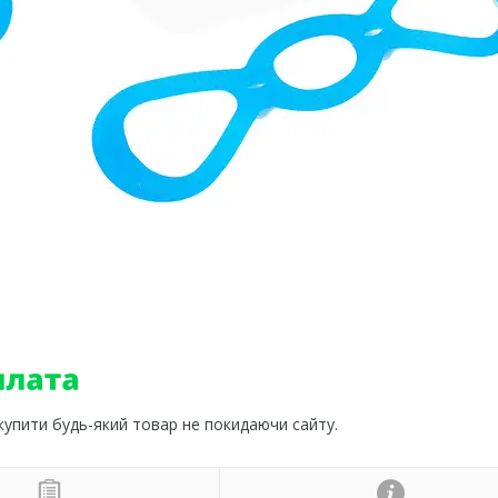
 купити будь-який товар не покидаючи сайту.