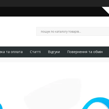
вка та оплата
Статті
Відгуки
Повернення та обмін