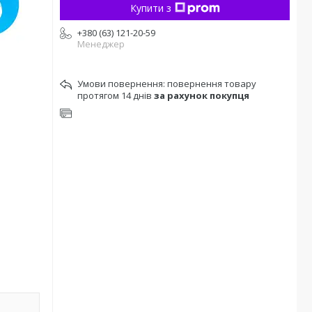
Купити з
+380 (63) 121-20-59
Менеджер
повернення товару
протягом 14 днів
за рахунок покупця