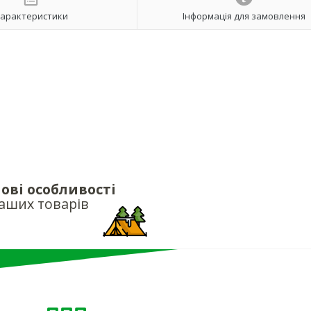
арактеристики
Інформація для замовлення
ові особливості
аших товарів