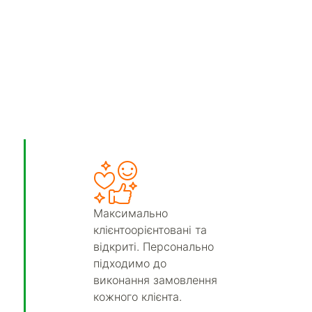
Максимально
клієнтоорієнтовані та
відкриті. Персонально
підходимо до
виконання замовлення
кожного клієнта.